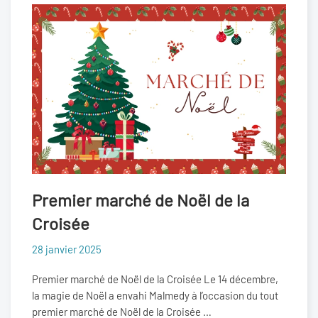
Premier marché de Noël de la
Croisée
28 janvier 2025
Premier marché de Noël de la Croisée Le 14 décembre,
la magie de Noël a envahi Malmedy à l’occasion du tout
premier marché de Noël de la Croisée …