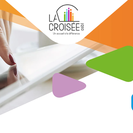
Skip to main content