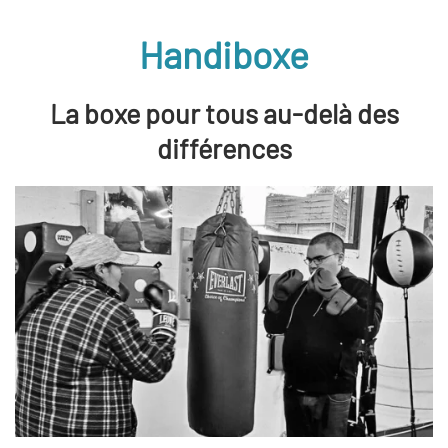
Handiboxe
La boxe pour tous au-delà des
différences