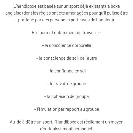
L’handiboxe est basée sur un sport déjà existant (la boxe
anglaise) dont les règles ont été aménagées pour qu’il puisse être
pratiqué par des personnes porteuses de handicap.
Elle permet notamment de travailler :
– la conscience corporelle
– la conscience de soi, de l’autre
– la confiance en soi
– le travail de groupe
– la cohésion de groupe
– l’émulation par rapport au groupe
Au-delà d’être un sport, l’Handiboxe est réellement un moyen
d’enrichissement personnel.