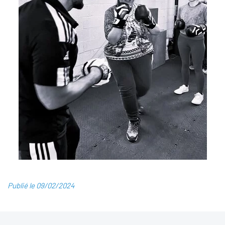
Publié le 09/02/2024