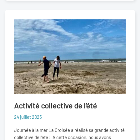
Activité collective de l’été
24 juillet 2025
Journée à la mer La Croisée a réalisé sa grande activité
collective de l’été ! A cette occasion, nous avons