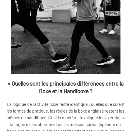
« Quelles sont les principales différences entre la
Boxe et la Handiboxe ?
La logique de l’activité boxe reste identique : quelles que soient
les formes de pratique, les règles de la boxe anglaise restent les
mêmes en handiboxe. C’est la manière d’expliquer les exercices,
la façon de les aborder et de les réaliser, qui va dépendre du
handicap de chacun. Un aspect important est que la puissance