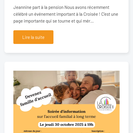
Jeannine part à la pension Nous avons récemment
célébré un événement important à la Croisée ! C’est une
page importante qui se tourne et qui mér…
Lire la suite