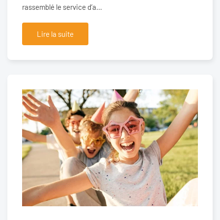
rassemblé le service d’a…
Lire la suite