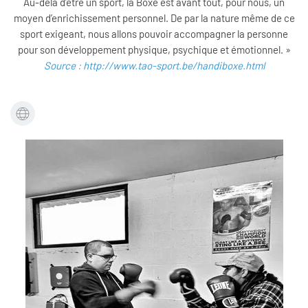
Au-delà d’être un sport, la Boxe est avant tout, pour nous, un
moyen d’enrichissement personnel. De par la nature même de ce
sport exigeant, nous allons pouvoir accompagner la personne
pour son développement physique, psychique et émotionnel. »
Source : http://www.tao-sport.be/handiboxe.html