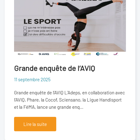
Grande enquête de l’AViQ
11 septembre 2025
Grande enquête de l’AVIQ L’Adeps, en collaboration avec
l’AVIQ, Phare, la Cocof, Sciensano, la Ligue Handisport
et la FéMA, lance une grande enq…
Lire la suite