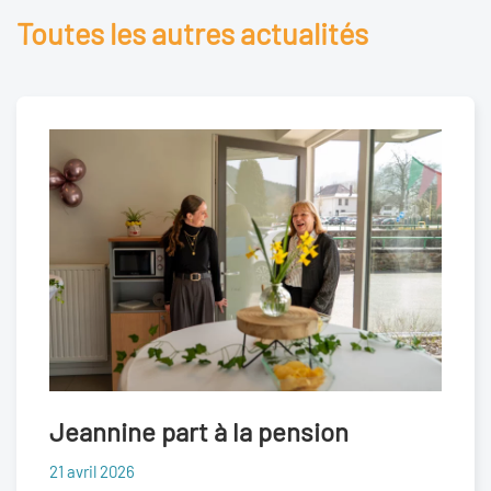
Toutes les autres actualités
Jeannine part à la pension
21 avril 2026