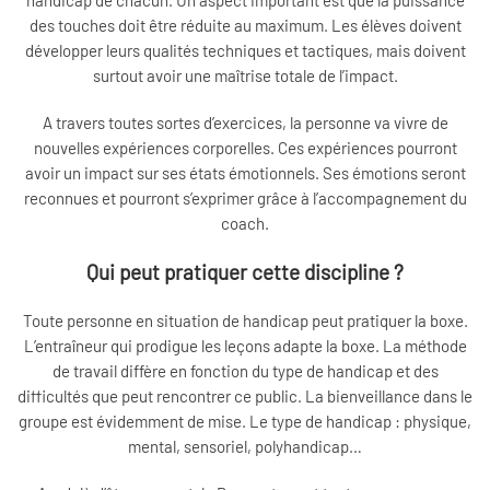
des touches doit être réduite au maximum. Les élèves doivent
développer leurs qualités techniques et tactiques, mais doivent
surtout avoir une maîtrise totale de l’impact.
A travers toutes sortes d’exercices, la personne va vivre de
nouvelles expériences corporelles. Ces expériences pourront
avoir un impact sur ses états émotionnels. Ses émotions seront
reconnues et pourront s’exprimer grâce à l’accompagnement du
coach.
Qui peut pratiquer cette discipline ?
Toute personne en situation de handicap peut pratiquer la boxe.
L’entraîneur qui prodigue les leçons adapte la boxe. La méthode
de travail diffère en fonction du type de handicap et des
difficultés que peut rencontrer ce public. La bienveillance dans le
groupe est évidemment de mise. Le type de handicap : physique,
mental, sensoriel, polyhandicap…