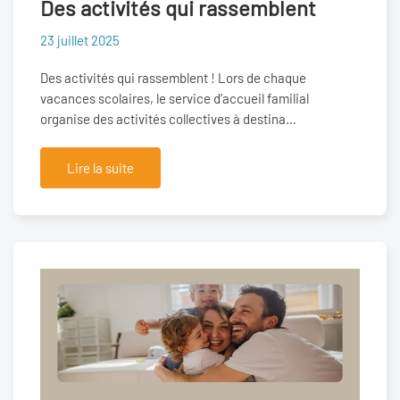
Des activités qui rassemblent
23 juillet 2025
Des activités qui rassemblent ! Lors de chaque
vacances scolaires, le service d’accueil familial
organise des activités collectives à destina…
Lire la suite