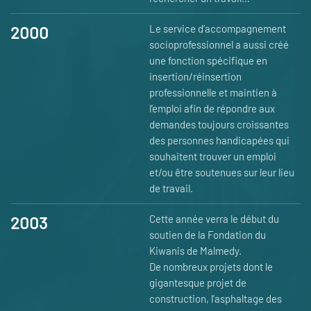
2000
Le service d’accompagnement
socioprofessionnel a aussi créé
une fonction spécifique en
insertion/réinsertion
professionnelle et maintien à
l’emploi afin de répondre aux
demandes toujours croissantes
des personnes handicapées qui
souhaitent trouver un emploi
et/ou être soutenues sur leur lieu
de travail.
2003
Cette année verra le début du
soutien de la Fondation du
Kiwanis de Malmedy.
De nombreux projets dont le
gigantesque projet de
construction, l’asphaltage des