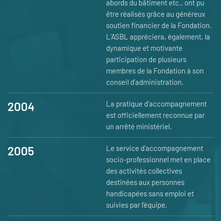
abords du bâtiment etc., ont pu
être réalisés grâce au généreux
soutien financier de la Fondation.
L’ASBL appréciera, également, la
dynamique et motivante
participation de plusieurs
membres de la Fondation à son
conseil d’administration.
2004
La pratique d’accompagnement
est officiellement reconnue par
un arrêté ministériel.
2005
Le service d’accompagnement
socio-professionnel met en place
des activités collectives
destinées aux personnes
handicapées sans emploi et
suivies par l’équipe.