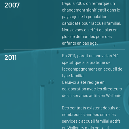
2007
Depuis 2007, on remarque un
changement significatif dans le
paysage de la population
candidate pour l’accueil familial.
Nous avons en effet de plus en
plus de demandes pour des
enfants en bas âge.
2011
En 2011, parait un nouvel arrêté
spécifique à la pratique de
l’accompagnement en accueil de
type familial.
Celui-ci a été rédigé en
collaboration avec les directeurs
des 5 services actifs en Wallonie.
Des contacts existent depuis de
nombreuses années entre les
services d’accueil familial actifs
en Wallonie, mais ceux-ci