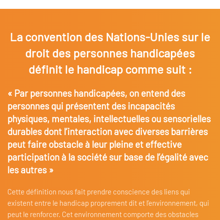
La convention des Nations-Unies sur le
droit des personnes handicapées
définit le handicap comme suit :
« Par personnes handicapées, on entend des
personnes qui présentent des incapacités
physiques, mentales, intellectuelles ou sensorielles
durables dont l’interaction avec diverses barrières
peut faire obstacle à leur pleine et effective
participation à la société sur base de l’égalité avec
les autres »
Cette définition nous fait prendre conscience des liens qui
existent entre le handicap proprement dit et l’environnement, qui
peut le renforcer. Cet environnement comporte des obstacles