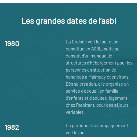
Les grandes dates de l’asbl
1980
La Croisée voit le jour et se
constitue en ASBL, suite au
constat d’un manque de
structures d’hébergement pour les
personnes en situation de
handicap à Malmedy et environs.
Dès sa création, elle organise un
service d’accueil en famille
d’enfants et d’adultes, logement
chez l’habitant, pour des séjours
variables.
1982
La pratique d’accompagnement
voit le jour.