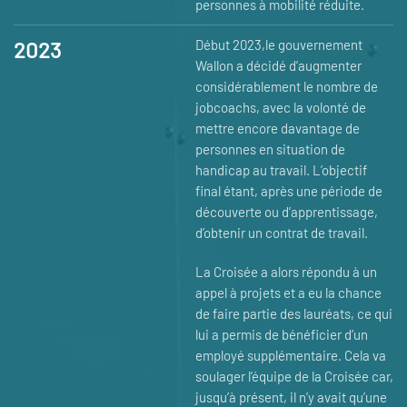
personnes à mobilité réduite.
2023
Début 2023,le gouvernement
Wallon a décidé d’augmenter
considérablement le nombre de
jobcoachs, avec la volonté de
mettre encore davantage de
personnes en situation de
handicap au travail. L’objectif
final étant, après une période de
découverte ou d’apprentissage,
d’obtenir un contrat de travail.
La Croisée a alors répondu à un
appel à projets et a eu la chance
de faire partie des lauréats, ce qui
lui a permis de bénéficier d’un
employé supplémentaire. Cela va
soulager l’équipe de la Croisée car,
jusqu’à présent, il n’y avait qu’une