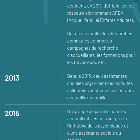
décident, en 2011, d’officialiser ce
réseau en le nommant AFEA
(Accueil familial Enfants Adultes).
Ce réseau facilite les démarches
communes comme les
campagnes de recherche
d’accueillants, les formations pour
les travailleurs, etc.
2013
Depuis 2013, deux assistantes
sociales organisent des activités
collectives destinées aux enfants
accueillis en famille.
2015
Un groupe de paroles pour les
accueillants est mis sur pied à
l’initiative de la psychologue et
d’une assistante sociale du