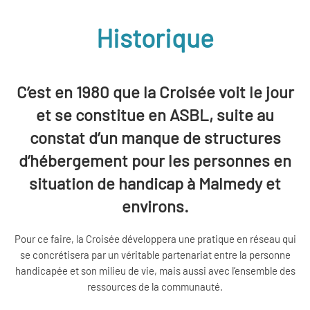
Historique
C’est en 1980 que la Croisée voit le jour
et se constitue en ASBL, suite au
constat d’un manque de structures
d’hébergement pour les personnes en
situation de handicap à Malmedy et
environs.
Pour ce faire, la Croisée développera une pratique en réseau qui
se concrétisera par un véritable partenariat entre la personne
handicapée et son milieu de vie, mais aussi avec l’ensemble des
ressources de la communauté.