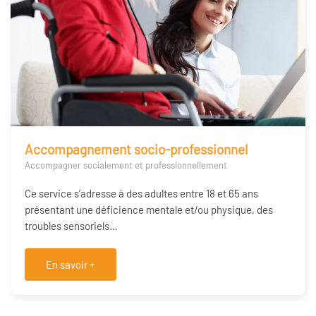
Accompagnement socio-professionnel
Accompagner socialement et professionnellement
Ce service s’adresse à des adultes entre 18 et 65 ans
présentant une déficience mentale et/ou physique, des
troubles sensoriels…
En savoir +