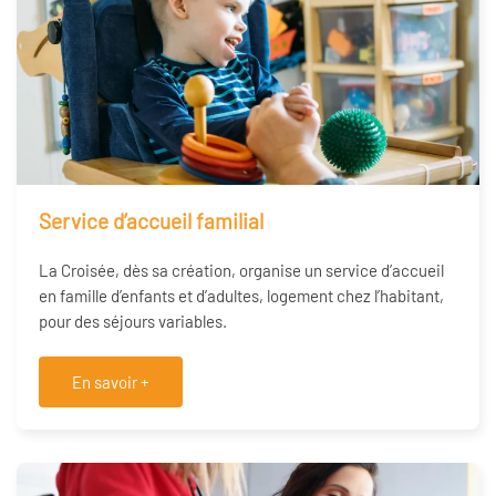
Service d’accueil familial
La Croisée, dès sa création, organise un service d’accueil
en famille d’enfants et d’adultes, logement chez l’habitant,
pour des séjours variables.
En savoir +