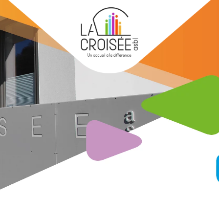
Skip to main content