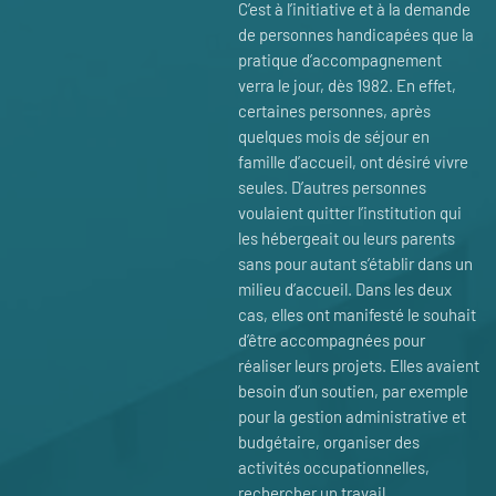
C’est à l’initiative et à la demande
de personnes handicapées que la
pratique d’accompagnement
verra le jour, dès 1982. En effet,
certaines personnes, après
quelques mois de séjour en
famille d’accueil, ont désiré vivre
seules. D’autres personnes
voulaient quitter l’institution qui
les hébergeait ou leurs parents
sans pour autant s’établir dans un
milieu d’accueil. Dans les deux
cas, elles ont manifesté le souhait
d’être accompagnées pour
réaliser leurs projets. Elles avaient
besoin d’un soutien, par exemple
pour la gestion administrative et
budgétaire, organiser des
activités occupationnelles,
rechercher un travail…