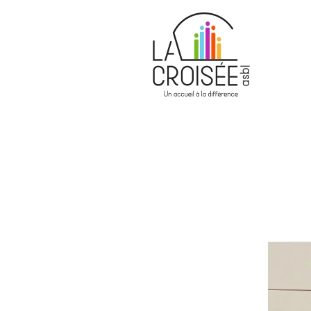
Skip to main content