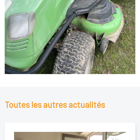
Toutes les autres actualités