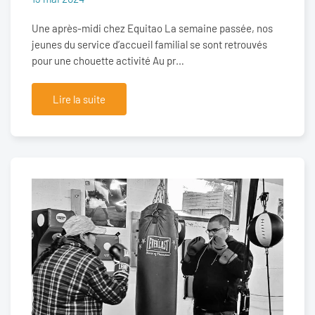
Une après-midi chez Equitao La semaine passée, nos
jeunes du service d’accueil familial se sont retrouvés
pour une chouette activité Au pr…
Lire la suite