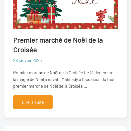
Premier marché de Noël de la
Croisée
28 janvier 2025
Premier marché de Noël de la Croisée Le 14 décembre,
la magie de Noël a envahi Malmedy à l’occasion du tout
premier marché de Noël de la Croisée …
Lire la suite