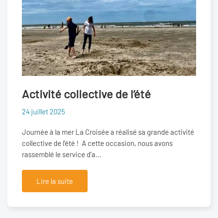
Activité collective de l’été
24 juillet 2025
Journée à la mer La Croisée a réalisé sa grande activité
collective de l’été ! A cette occasion, nous avons
rassemblé le service d’a…
Lire la suite