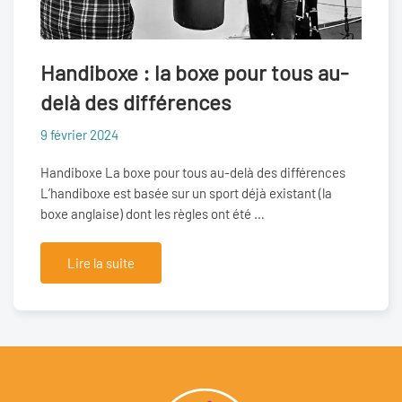
Handiboxe : la boxe pour tous au-
delà des différences
9 février 2024
Handiboxe La boxe pour tous au-delà des différences
L’handiboxe est basée sur un sport déjà existant (la
boxe anglaise) dont les règles ont été …
Lire la suite