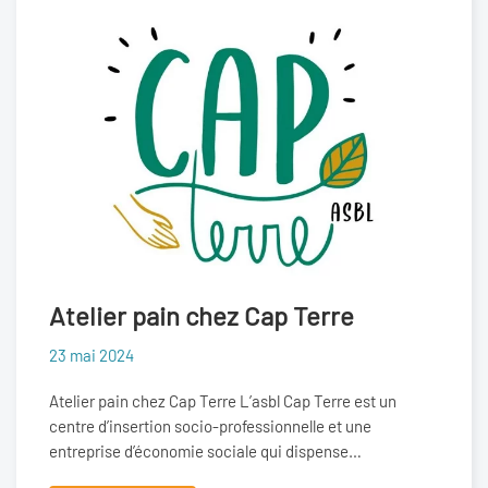
Atelier pain chez Cap Terre
23 mai 2024
Atelier pain chez Cap Terre L’asbl Cap Terre est un
centre d’insertion socio-professionnelle et une
entreprise d’économie sociale qui dispense…