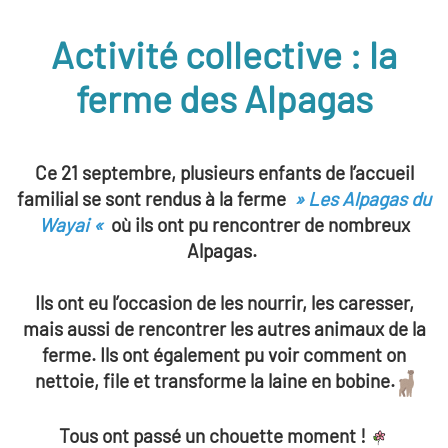
Activité collective : la
ferme des Alpagas
Ce 21 septembre, plusieurs enfants de l’accueil
familial se sont rendus à la ferme
» Les Alpagas du
Wayai «
où ils ont pu rencontrer de nombreux
Alpagas.
Ils ont eu l’occasion de les nourrir, les caresser,
mais aussi de rencontrer les autres animaux de la
ferme. Ils ont également pu voir comment on
nettoie, file et transforme la laine en bobine.
Tous ont passé un chouette moment !