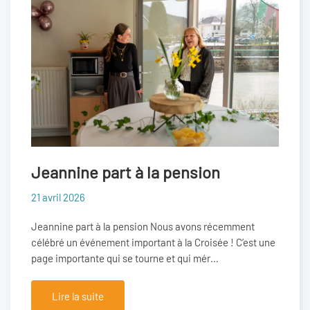
Jeannine part à la pension
21 avril 2026
Jeannine part à la pension Nous avons récemment
célébré un événement important à la Croisée ! C’est une
page importante qui se tourne et qui mér…
Lire la suite