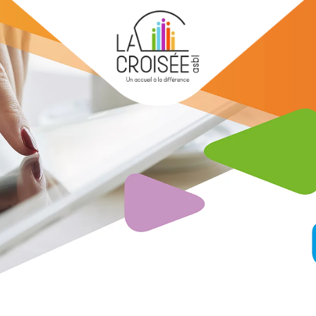
Skip to main content