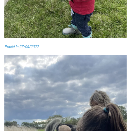
Publié le 23/09/2022