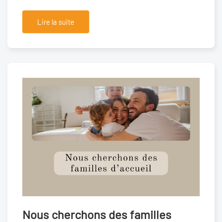
Lire la suite
Nous cherchons des familles