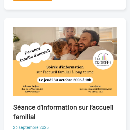
Séance d’information sur l’accueil
familial
23 septembre 2025