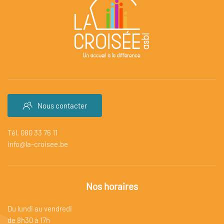
Nous contacter
Tél. 080 33 76 11
info@la-croisee.be
Nos horaires
Du lundi au vendredi
de 8h30 à 17h