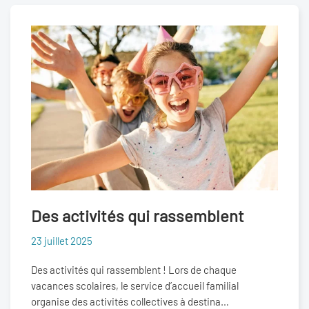
Des activités qui rassemblent
23 juillet 2025
Des activités qui rassemblent ! Lors de chaque
vacances scolaires, le service d’accueil familial
organise des activités collectives à destina…