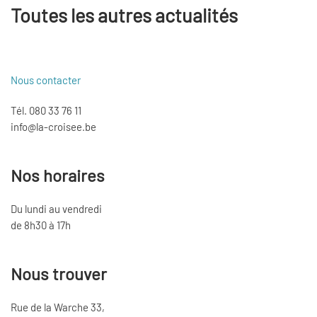
Toutes les autres actualités
Nous contacter
Tél. 080 33 76 11
info@la-croisee.be
Nos horaires
Du lundi au vendredi
de 8h30 à 17h
Nous trouver
Rue de la Warche 33,