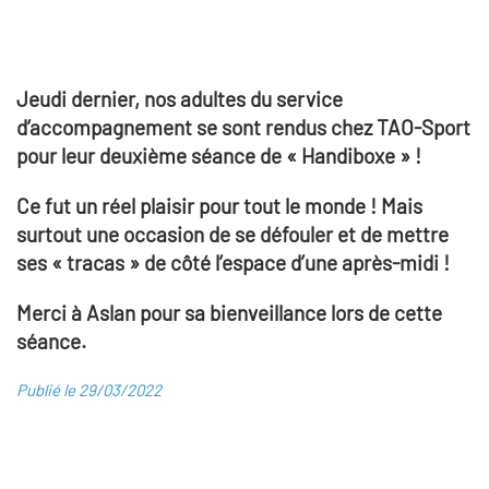
Jeudi dernier, nos adultes du service
d’accompagnement se sont rendus chez TAO-Sport
pour leur deuxième séance de « Handiboxe » !
Ce fut un réel plaisir pour tout le monde ! Mais
surtout une occasion de se défouler et de mettre
ses « tracas » de côté l’espace d’une après-midi !
Merci à Aslan pour sa bienveillance lors de cette
séance.
Publié le 29/03/2022