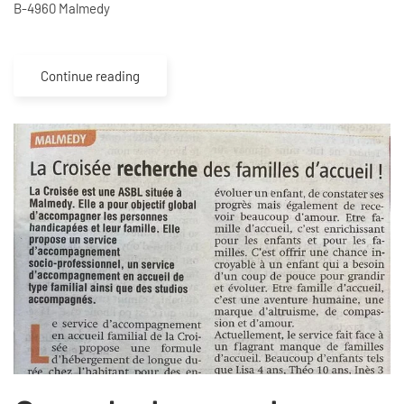
B-4960 Malmedy
Continue reading