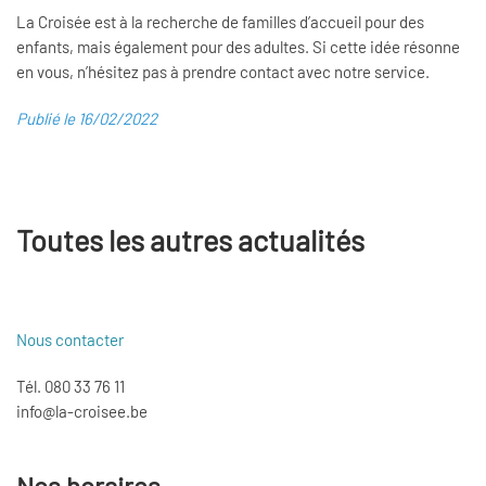
La Croisée est à la recherche de familles d’accueil pour des
enfants, mais également pour des adultes. Si cette idée résonne
en vous, n’hésitez pas à prendre contact avec notre service.
Publié le 16/02/2022
Toutes les autres actualités
Nous contacter
Tél. 080 33 76 11
info@la-croisee.be
Nos horaires