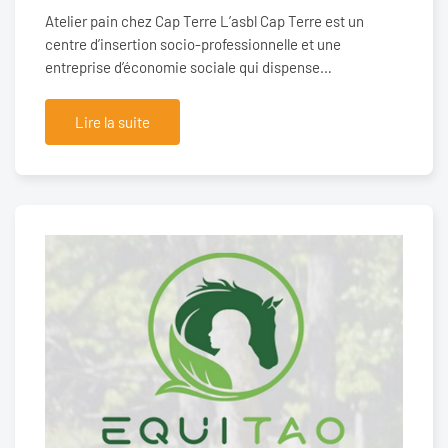
Atelier pain chez Cap Terre L’asbl Cap Terre est un
centre d’insertion socio-professionnelle et une
entreprise d’économie sociale qui dispense…
Lire la suite