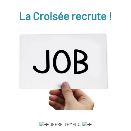
La Croisée recrute !
OFFRE D’EMPLOI