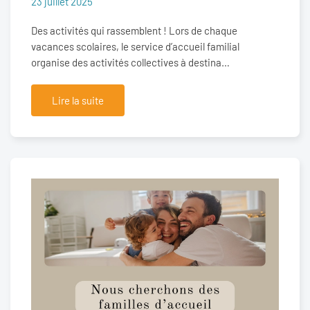
23 juillet 2025
Des activités qui rassemblent ! Lors de chaque
vacances scolaires, le service d’accueil familial
organise des activités collectives à destina…
Lire la suite