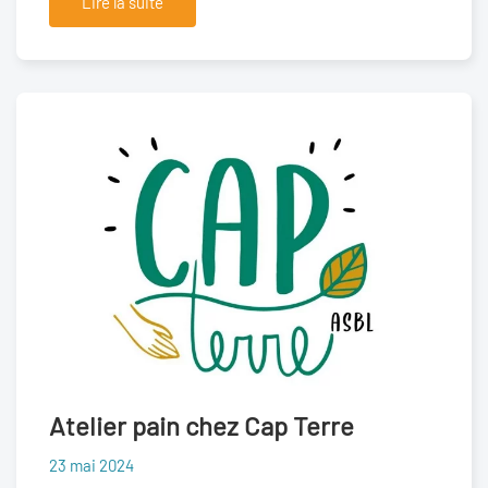
Lire la suite
Atelier pain chez Cap Terre
23 mai 2024