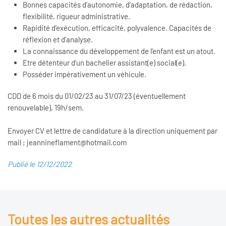
Bonnes capacités d’autonomie, d’adaptation, de rédaction,
flexibilité, rigueur administrative.
Rapidité d’exécution, efficacité, polyvalence. Capacités de
réflexion et d’analyse.
La connaissance du développement de l’enfant est un atout.
Etre détenteur d’un bachelier assistant(e) social(e).
Posséder impérativement un véhicule.
CDD de 6 mois du 01/02/23 au 31/07/23 (éventuellement
renouvelable), 19h/sem.
Envoyer CV et lettre de candidature à la direction uniquement par
mail ; jeannineflament@hotmail.com
Publié le 12/12/2022
Toutes les autres actualités