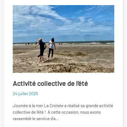
Activité collective de l’été
24 juillet 2025
Journée à la mer La Croisée a réalisé sa grande activité
collective de l’été ! A cette occasion, nous avons
rassemblé le service d’a…