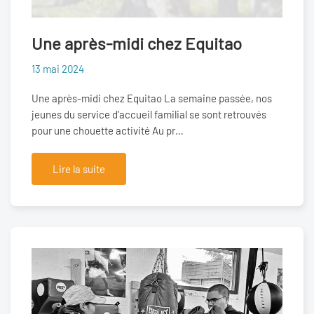
Une après-midi chez Equitao
13 mai 2024
Une après-midi chez Equitao La semaine passée, nos
jeunes du service d’accueil familial se sont retrouvés
pour une chouette activité Au pr…
Lire la suite