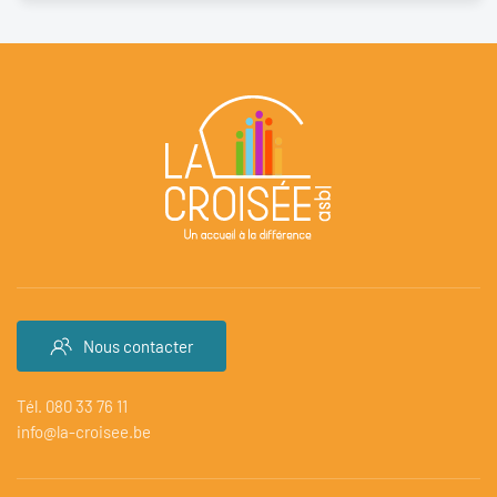
Nous contacter
Tél. 080 33 76 11
info@la-croisee.be