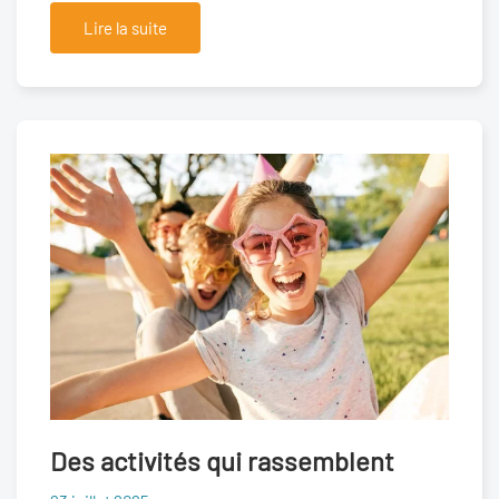
Lire la suite
Des activités qui rassemblent