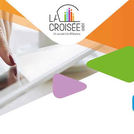
Skip to main content