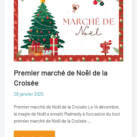
Premier marché de Noël de la
Croisée
28 janvier 2025
Premier marché de Noël de la Croisée Le 14 décembre,
la magie de Noël a envahi Malmedy à l’occasion du tout
premier marché de Noël de la Croisée …