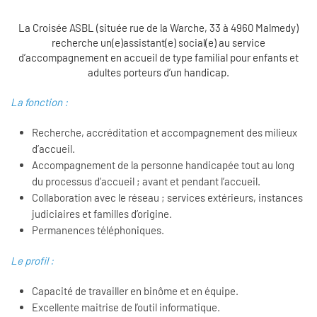
La Croisée ASBL (située rue de la Warche, 33 à 4960 Malmedy)
recherche un(e)assistant(e) social(e) au service
d’accompagnement en accueil de type familial pour enfants et
adultes porteurs d’un handicap.
La fonction :
Recherche, accréditation et accompagnement des milieux
d’accueil.
Accompagnement de la personne handicapée tout au long
du processus d’accueil ; avant et pendant l’accueil.
Collaboration avec le réseau ; services extérieurs, instances
judiciaires et familles d’origine.
Permanences téléphoniques.
Le profil :
Capacité de travailler en binôme et en équipe.
Excellente maitrise de l’outil informatique.