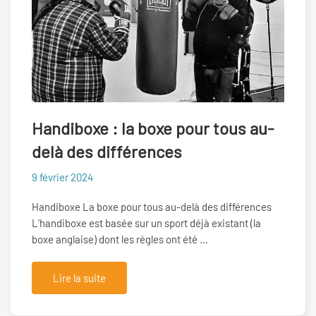
Handiboxe : la boxe pour tous au-
delà des différences
9 février 2024
Handiboxe La boxe pour tous au-delà des différences
L’handiboxe est basée sur un sport déjà existant (la
boxe anglaise) dont les règles ont été …
Lire la suite