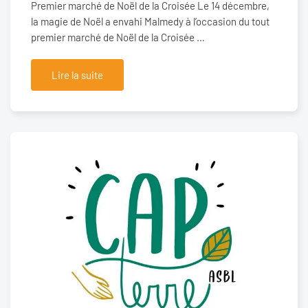
Premier marché de Noël de la Croisée Le 14 décembre,
la magie de Noël a envahi Malmedy à l’occasion du tout
premier marché de Noël de la Croisée …
Lire la suite