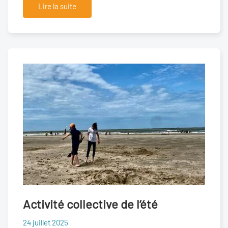
Lire la suite
Activité collective de l’été
24 juillet 2025