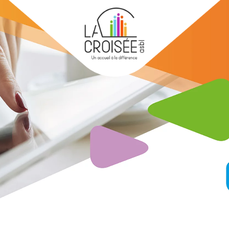
Skip to main content