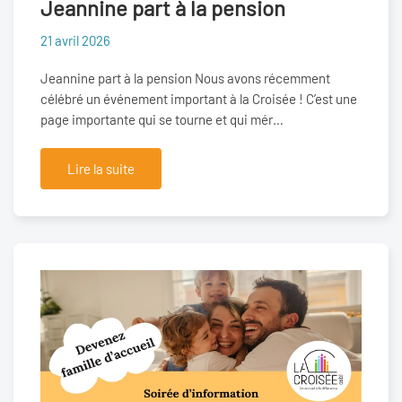
Jeannine part à la pension
21 avril 2026
Jeannine part à la pension Nous avons récemment
célébré un événement important à la Croisée ! C’est une
page importante qui se tourne et qui mér…
Lire la suite