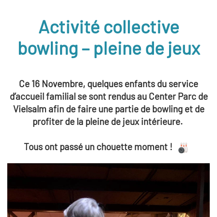
Activité collective
bowling – pleine de jeux
Ce 16 Novembre, quelques enfants du service
d’accueil familial se sont rendus au Center Parc de
Vielsalm afin de faire une partie de bowling et de
profiter de la pleine de jeux intérieure.
Tous ont passé un chouette moment !