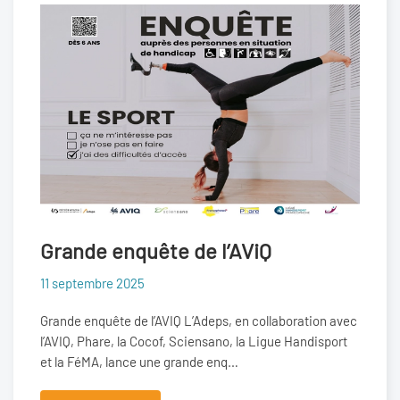
Grande enquête de l’AViQ
11 septembre 2025
Grande enquête de l’AVIQ L’Adeps, en collaboration avec
l’AVIQ, Phare, la Cocof, Sciensano, la Ligue Handisport
et la FéMA, lance une grande enq…