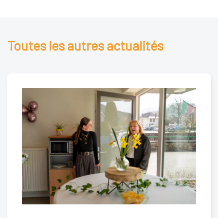
Toutes les autres actualités