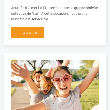
Journée à la mer La Croisée a réalisé sa grande activité
collective de l’été ! A cette occasion, nous avons
rassemblé le service d’a…
Lire la suite