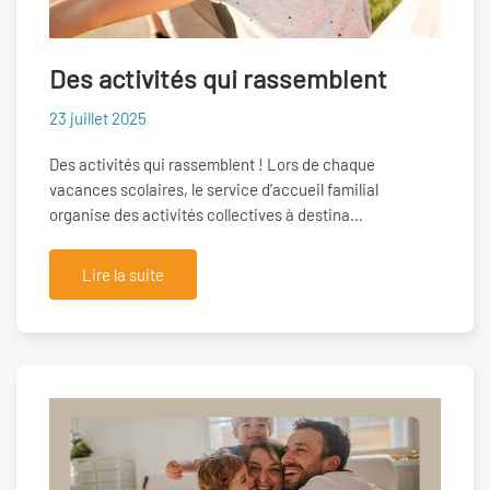
Des activités qui rassemblent
23 juillet 2025
Des activités qui rassemblent ! Lors de chaque
vacances scolaires, le service d’accueil familial
organise des activités collectives à destina…
Lire la suite