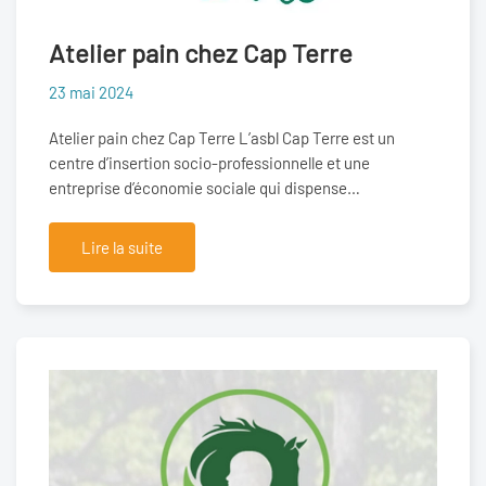
Atelier pain chez Cap Terre
23 mai 2024
Atelier pain chez Cap Terre L’asbl Cap Terre est un
centre d’insertion socio-professionnelle et une
entreprise d’économie sociale qui dispense…
Lire la suite