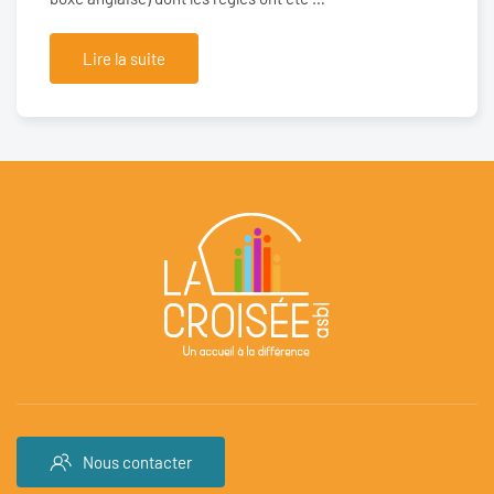
Lire la suite
Nous contacter