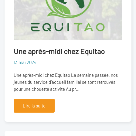
Une après-midi chez Equitao
13 mai 2024
Une après-midi chez Equitao La semaine passée, nos
jeunes du service d’accueil familial se sont retrouvés
pour une chouette activité Au pr…
Lire la suite