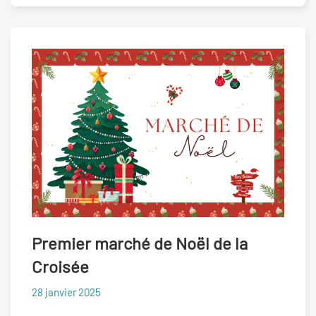
Premier marché de Noël de la
Croisée
28 janvier 2025